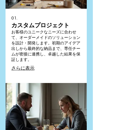
01.
カスタムプロジェクト
お客様のユニークなニーズに合わせ
て、オーダーメイドのソリューション
を設計・開発します。初期のアイデア
出しから最終的な納品まで、専任チー
ムが密接に連携し、卓越した結果を保
証します。
さらに表示