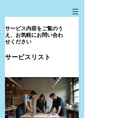
サービス内容をご覧のう
え、お気軽にお問い合わ
せください
サービスリスト