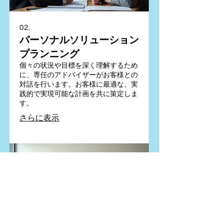
02.
パーソナルソリューション
プランニング
個々の状況や目標を深く理解するため
に、専任のアドバイザーがお客様との
対話を行います。お客様に最適な、実
践的で実現可能な計画を共に策定しま
す。
さらに表示